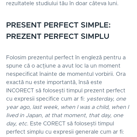
rezultatele studiului tău în doar câteva luni.
PRESENT PERFECT SIMPLE:
PREZENT PERFECT SIMPLU
Folosim prezentul perfect în engleză pentru a
spune că o acțiune a avut loc la un moment
nespecificat înainte de momentul vorbirii. Ora
exactă nu este importantă, însă este
INCORECT să folosești timpul prezent perfect
cu expresii specifice cum ar fi:
yesterday, one
year ago, last week, when I was a child, when I
lived in Japan, at that moment, that day, one
day, etc.
Este CORECT să folosești timpul
perfect simplu cu expresii generale cum ar fi: