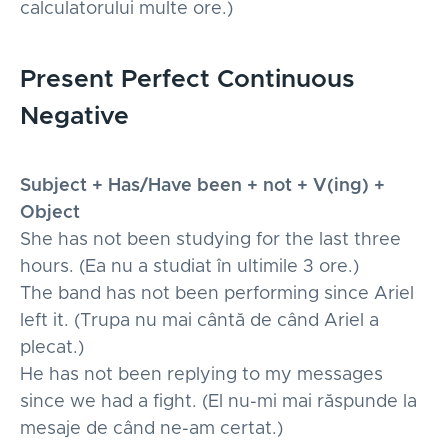
calculatorului multe ore.)
Present Perfect Continuous
Negative
Subject + Has/Have been + not + V(ing) +
Object
She has not been studying for the last three
hours. (Ea nu a studiat în ultimile 3 ore.)
The band has not been performing since Ariel
left it. (Trupa nu mai cântă de când Ariel a
plecat.)
He has not been replying to my messages
since we had a fight. (El nu-mi mai răspunde la
mesaje de când ne-am certat.)