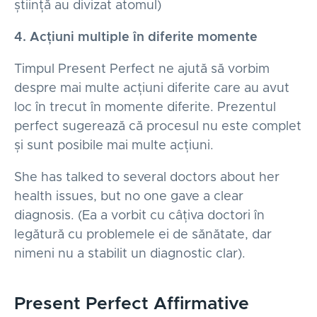
știință au divizat atomul)
4. Acțiuni multiple în diferite momente
Timpul Present Perfect ne ajută să vorbim
despre mai multe acțiuni diferite care au avut
loc în trecut în momente diferite. Prezentul
perfect sugerează că procesul nu este complet
și sunt posibile mai multe acțiuni.
She has talked to several doctors about her
health issues, but no one gave a clear
diagnosis. (Ea a vorbit cu câțiva doctori în
legătură cu problemele ei de sănătate, dar
nimeni nu a stabilit un diagnostic clar).
Present Perfect Affirmative