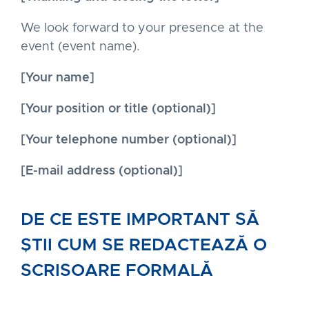
We look forward to your presence at the
event (event name).
[Your name]
[Your position or title (optional)]
[Your telephone number (optional)]
[E-mail address (optional)]
DE CE ESTE IMPORTANT SĂ
ȘTII CUM SE REDACTEAZĂ O
SCRISOARE FORMALĂ