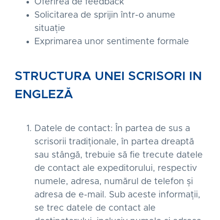
Oferirea de feedback
Solicitarea de sprijin într-o anume
situație
Exprimarea unor sentimente formale
STRUCTURA UNEI SCRISORI IN
ENGLEZĂ
Datele de contact: În partea de sus a
scrisorii tradiționale, în partea dreaptă
sau stângă, trebuie să fie trecute datele
de contact ale expeditorului, respectiv
numele, adresa, numărul de telefon și
adresa de e-mail. Sub aceste informații,
se trec datele de contact ale