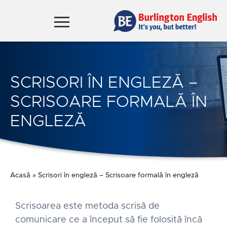
SCRISORI ÎN ENGLEZĂ –
SCRISOARE FORMALĂ ÎN
ENGLEZĂ
Acasă
»
Scrisori în engleză – Scrisoare formală în engleză
Scrisoarea este metoda scrisă de
comunicare ce a început să fie folosită încă