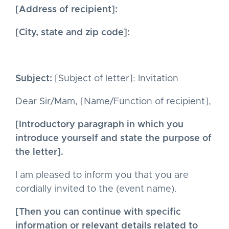
[Address of recipient]:
[City, state and zip code]:
Subject:
[Subject of letter]: Invitation
Dear Sir/Mam, [Name/Function of recipient],
[Introductory paragraph in which you
introduce yourself and state the purpose of
the letter].
I am pleased to inform you that you are
cordially invited to the (event name).
[Then you can continue with specific
information or relevant details related to