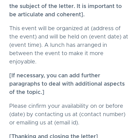
the subject of the letter. It is important to
be articulate and coherent].
This event will be organized at (address of
the event) and will be held on (event date) at
(event time). A lunch has arranged in
between the event to make it more
enjoyable.
[If necessary, you can add further
paragraphs to deal with additional aspects
of the topic.]
Please cinfirm your availability on or before
(date) by contacting us at (contact number)
or emailing us at (email id).
[Thanking and closing the letter]